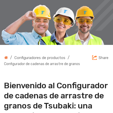
/
/
Configuradores de productos
Share
Configurador de cadenas de arrastre de granos
Bienvenido al Configurador
de cadenas de arrastre de
granos de Tsubaki: una