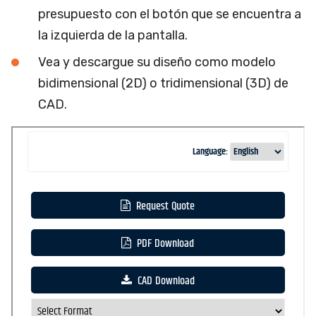
presupuesto con el botón que se encuentra a
la izquierda de la pantalla.
Vea y descargue su diseño como modelo
bidimensional (2D) o tridimensional (3D) de
CAD.