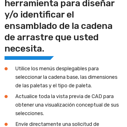
herramienta para diseñar
y/o identificar el
ensamblado de la cadena
de arrastre que usted
necesita.
Utilice los menús desplegables para
seleccionar la cadena base, las dimensiones
de las paletas y el tipo de paleta.
Actualice toda la vista previa de CAD para
obtener una visualización conceptual de sus
selecciones.
Envíe directamente una solicitud de