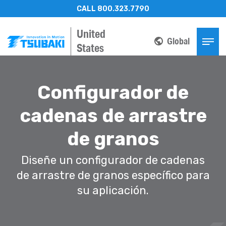
CALL 800.323.7790
United
Global
States
Configurador de
cadenas de arrastre
de granos
Diseñe un configurador de cadenas
de arrastre de granos específico para
su aplicación.