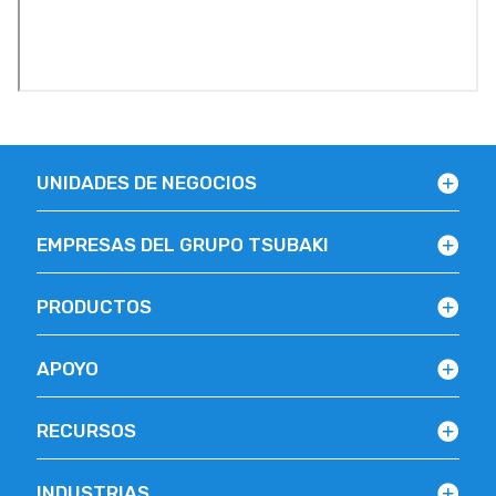
UNIDADES DE NEGOCIOS
EMPRESAS DEL GRUPO TSUBAKI
PRODUCTOS
APOYO
RECURSOS
INDUSTRIAS