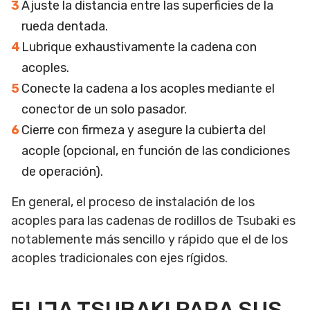
Ajuste la distancia entre las superficies de la
rueda dentada.
Lubrique exhaustivamente la cadena con
acoples.
Conecte la cadena a los acoples mediante el
conector de un solo pasador.
Cierre con firmeza y asegure la cubierta del
acople (opcional, en función de las condiciones
de operación).
En general, el proceso de instalación de los
acoples para las cadenas de rodillos de Tsubaki es
notablemente más sencillo y rápido que el de los
acoples tradicionales con ejes rígidos.
ELIJA TSUBAKI PARA SUS