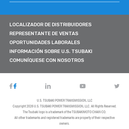
LOCALIZADOR DE DISTRIBUIDORES
REPRESENTANTE DE VENTAS
OPORTUNIDADES LABORALES
INFORMACIÓN SOBRE U.S. TSUBAKI
COMUNÍQUESE CON NOSOTROS
U.S. TSUBAKI POWER TRANSMISSION, LLC
Copyright 2026
U.S. TSUBAKI POWER TRANSMISSION, LLC
. All Rights Reserved.
The Tsubaki logo is a trademark of the TSUBAKIMOTO CHAIN CO.
All other trademarks and registered trademarks are property of their respective
owners.