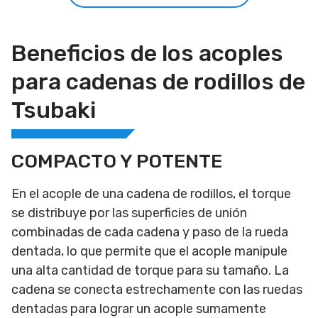
Beneficios de los acoples
para cadenas de rodillos de
Tsubaki
COMPACTO Y POTENTE
En el acople de una cadena de rodillos, el torque
se distribuye por las superficies de unión
combinadas de cada cadena y paso de la rueda
dentada, lo que permite que el acople manipule
una alta cantidad de torque para su tamaño. La
cadena se conecta estrechamente con las ruedas
dentadas para lograr un acople sumamente