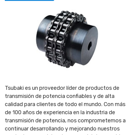
Tsubaki es un proveedor líder de productos de
transmisión de potencia confiables y de alta
calidad para clientes de todo el mundo. Con más
de 100 años de experiencia en la industria de
transmisión de potencia, nos comprometemos a
continuar desarrollando y mejorando nuestros