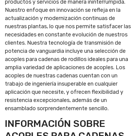
productos y servicios de manera ininterrumpida.
Nuestro enfoque en innovación se refleja en la
actualización y modernización continuas de
nuestras plantas, lo que nos permite satisfacer las
necesidades en constante evolución de nuestros
clientes. Nuestra tecnología de transmisión de
potencia de vanguardia incluye una selección de
acoples para cadenas de rodillos ideales para una
amplia variedad de aplicaciones de acoples. Los
acoples de nuestras cadenas cuentan con un
trabajo de ingeniería insuperable en cualquier
aplicación que necesite, y ofrecen flexibilidad y
resistencia excepcionales, además de un
ensamblado sorprendentemente sencillo.
INFORMACIÓN SOBRE
ACOPLES PARA CADENAS