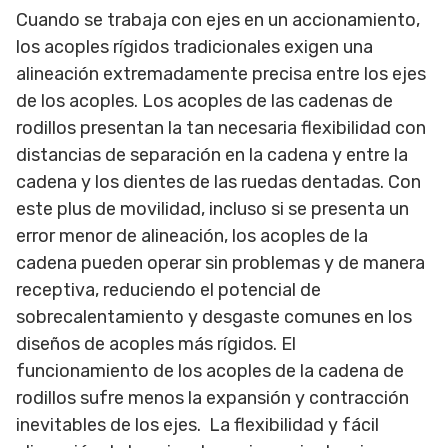
Cuando se trabaja con ejes en un accionamiento,
los acoples rígidos tradicionales exigen una
alineación extremadamente precisa entre los ejes
de los acoples. Los acoples de las cadenas de
rodillos presentan la tan necesaria flexibilidad con
distancias de separación en la cadena y entre la
cadena y los dientes de las ruedas dentadas. Con
este plus de movilidad, incluso si se presenta un
error menor de alineación, los acoples de la
cadena pueden operar sin problemas y de manera
receptiva, reduciendo el potencial de
sobrecalentamiento y desgaste comunes en los
diseños de acoples más rígidos. El
funcionamiento de los acoples de la cadena de
rodillos sufre menos la expansión y contracción
inevitables de los ejes. La flexibilidad y fácil