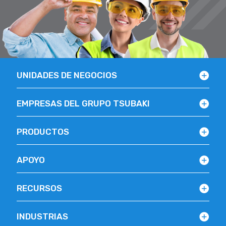
UNIDADES DE NEGOCIOS
EMPRESAS DEL GRUPO TSUBAKI
PRODUCTOS
APOYO
RECURSOS
INDUSTRIAS