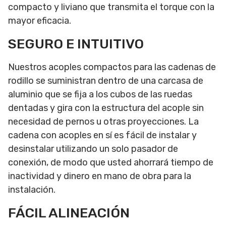
compacto y liviano que transmita el torque con la
mayor eficacia.
SEGURO E INTUITIVO
Nuestros acoples compactos para las cadenas de
rodillo se suministran dentro de una carcasa de
aluminio que se fija a los cubos de las ruedas
dentadas y gira con la estructura del acople sin
necesidad de pernos u otras proyecciones. La
cadena con acoples en sí es fácil de instalar y
desinstalar utilizando un solo pasador de
conexión, de modo que usted ahorrará tiempo de
inactividad y dinero en mano de obra para la
instalación.
FÁCIL ALINEACIÓN