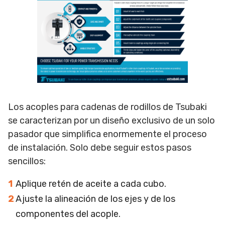
Los acoples para cadenas de rodillos de Tsubaki
se caracterizan por un diseño exclusivo de un solo
pasador que simplifica enormemente el proceso
de instalación. Solo debe seguir estos pasos
sencillos:
Aplique retén de aceite a cada cubo.
Ajuste la alineación de los ejes y de los
componentes del acople.