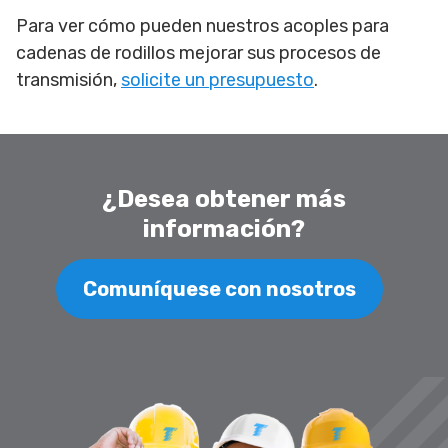
Para ver cómo pueden nuestros acoples para
cadenas de rodillos mejorar sus procesos de
transmisión,
solicite un presupuesto
.
¿Desea obtener más
información?
Comuníquese con nosotros