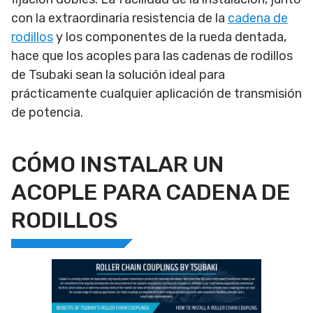
con la extraordinaria resistencia de la
cadena de
rodillos
y los componentes de la rueda dentada,
hace que los acoples para las cadenas de rodillos
de Tsubaki sean la solución ideal para
prácticamente cualquier aplicación de transmisión
de potencia.
CÓMO INSTALAR UN
ACOPLE PARA CADENA DE
RODILLOS