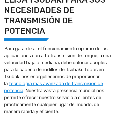
NECESIDADES DE
TRANSMISIÓN DE
POTENCIA
Para garantizar el funcionamiento óptimo de las
aplicaciones con alta transmisión de torque, a una
velocidad baja o mediana, debe colocar acoples
para la cadena de rodillos de Tsubaki. Todos en
Tsubaki nos enorgullecemos de proporcionar
la
tecnología más avanzada de transmisión de
potencia
. Nuestra vasta presencia mundial nos
permite ofrecer nuestro servicio a clientes de
prácticamente cualquier lugar del mundo, de
manera rápida y eficiente.