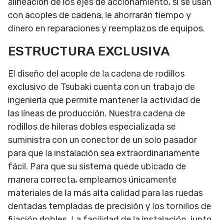
alineación de los ejes de accionamiento, si se usan
con acoples de cadena, le ahorrarán tiempo y
dinero en reparaciones y reemplazos de equipos.
ESTRUCTURA EXCLUSIVA
El diseño del acople de la cadena de rodillos
exclusivo de Tsubaki cuenta con un trabajo de
ingeniería que permite mantener la actividad de
las líneas de producción. Nuestra cadena de
rodillos de hileras dobles especializada se
suministra con un conector de un solo pasador
para que la instalación sea extraordinariamente
fácil. Para que su sistema quede ubicado de
manera correcta, empleamos únicamente
materiales de la más alta calidad para las ruedas
dentadas templadas de precisión y los tornillos de
fijación dobles. La facilidad de la instalación, junto