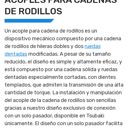
DE RODILLOS
Un acople para cadena de rodillos es un
dispositivo mecánico compuesto por una cadena
de rodillos de hileras dobles y dos
ruedas
dentadas
modificadas. A pesar de su tamaño
reducido, el diseño es simple y altamente eficaz, y
está compuesto por una cadena sólida y ruedas
dentadas especialmente cortadas, con dientes
templados, que admiten la transmisión de una alta
cantidad de torque. La instalación y manipulación
del acople de la cadena de rodillos son sencillas
gracias a nuestro diseño exclusivo de conexión
con un solo pasador, disponible en Tsubaki
únicamente. El diseño con un solo pasador facilita